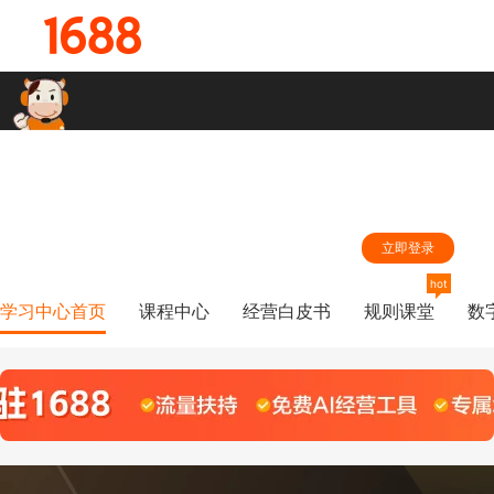
hi,同学，登录您的1688账号，学习中心第一时间根据您的学习兴趣为
您推荐精准内容
立即登录
hot
学习中心首页
课程中心
经营白皮书
规则课堂
数