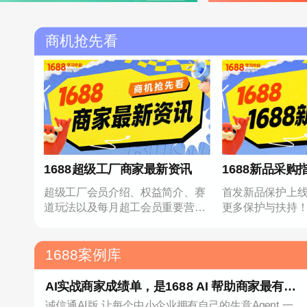
商机抢先看
1688超级工厂商家最新资讯
1688新品采购
超级工厂会员介绍、权益简介、赛
首发新品保护上
道玩法以及每月超工会员重要营销
更多保护与扶持
事项
1688案例库
AI实战商家成绩单，是1688 AI 帮助商家最有力
诚信通AI版 让每个中小企业拥有自己的生意Agent 一