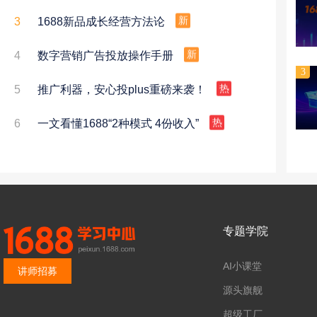
3
1688新品成长经营方法论
新
4
数字营销广告投放操作手册
新
3
5
推广利器，安心投plus重磅来袭！
热
6
一文看懂1688“2种模式 4份收入”
热
专题学院
AI小课堂
讲师招募
源头旗舰
超级工厂