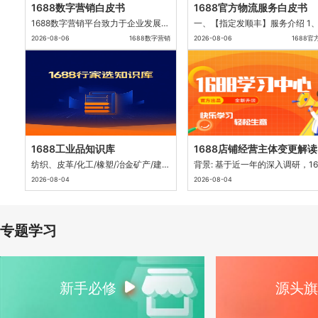
1688数字营销白皮书
1688官方物流服务白皮书
1688数字营销平台致力于企业发展全链路营销推广平台，依托1688数字化生意资产优势，结合阿里大生态
2026-08-06
1688数字营销
2026-08-06
1688官
1688工业品知识库
1688店铺经营主体变更解读
纺织、皮革/化工/橡塑/冶金矿产/建材/钢铁/新能源/农业/加工/印刷/通信产品电工电气/机械及行业
2026-08-04
2026-08-04
专题学习
新手必修
源头旗