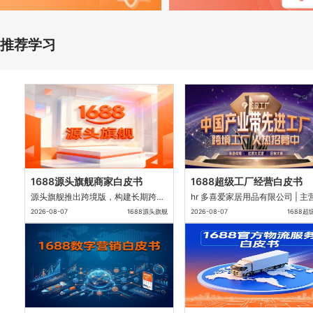
推荐学习
1688源头旗舰商家白皮书
1688超级工厂经营白皮书
源头旗舰推出跨境版，构建长期跨境采购关系 跨境人群首屏必现 · 强锁 60% 跨境人群曝光 · 一店
2026-08-07
1688源头旗舰
2026-08-07
1688超