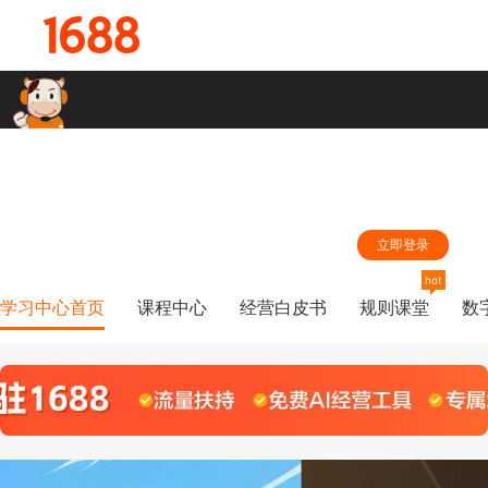
hi,同学，登录您的1688账号，学习中心第一时间根据您的学习兴趣为
您推荐精准内容
立即登录
hot
学习中心首页
课程中心
经营白皮书
规则课堂
数