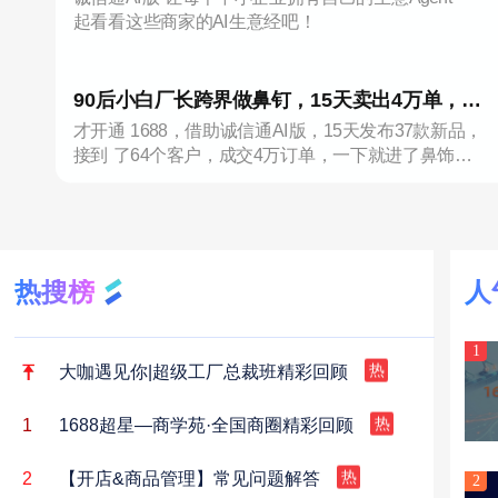
的回答！
起看看这些商家的AI生意经吧！
90后小白厂长跨界做鼻钉，15天卖出4万单，靠
才开通 1688，借助诚信通AI版，15天发布37款新品，
1688AI登上类目TOP1
接到 了64个客户，成交4万订单，一下就进了鼻饰新
晋榜 TOP1!
热搜榜
人
1
大咖遇见你|超级工厂总裁班精彩回顾
热
1
1688超星—商学苑·全国商圈精彩回顾
热
2
【开店&商品管理】常见问题解答
热
2