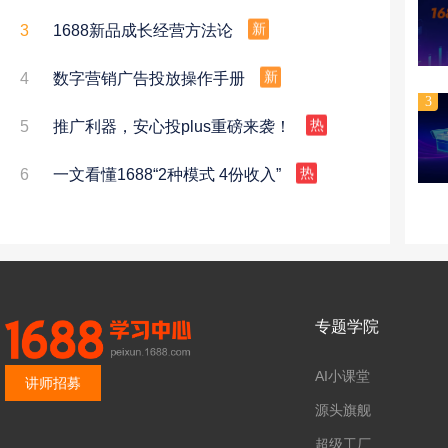
3
1688新品成长经营方法论
新
4
数字营销广告投放操作手册
新
3
5
推广利器，安心投plus重磅来袭！
热
6
一文看懂1688“2种模式 4份收入”
热
专题学院
AI小课堂
讲师招募
源头旗舰
超级工厂