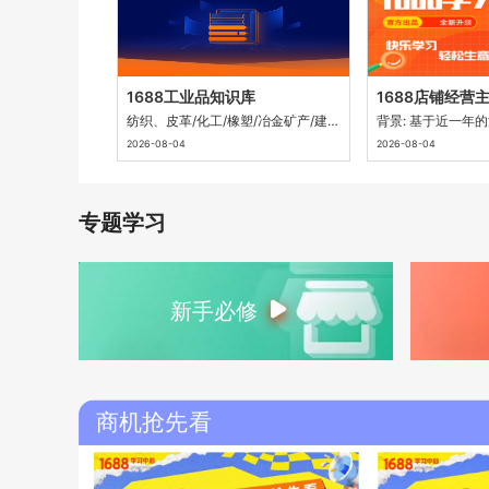
1688工业品知识库
1688店铺经营
纺织、皮革/化工/橡塑/冶金矿产/建材/钢铁/新能源/农业/加工/印刷/通信产品电工电气/机械及行业
2026-08-04
2026-08-04
专题学习
新手必修
商机抢先看