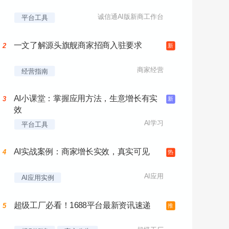
诚信通AI版新商工作台
平台工具
一文了解源头旗舰商家招商入驻要求
2
新
商家经营
经营指南
AI小课堂：掌握应用方法，生意增长有实
3
新
效
AI学习
平台工具
AI实战案例：商家增长实效，真实可见
4
热
AI应用
AI应用实例
超级工厂必看！1688平台最新资讯速递
5
推