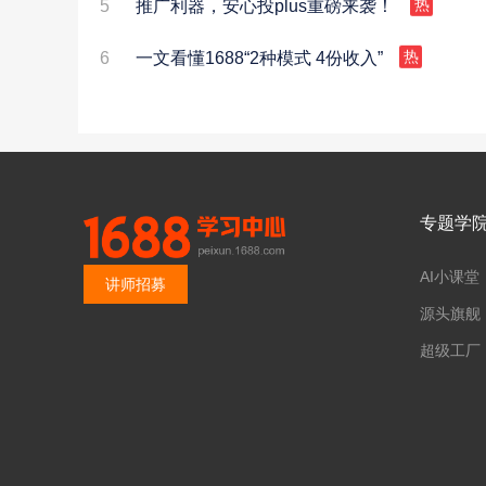
热
5
推广利器，安心投plus重磅来袭！
热
6
一文看懂1688“2种模式 4份收入”
专题学
AI小课堂
讲师招募
源头旗舰
超级工厂