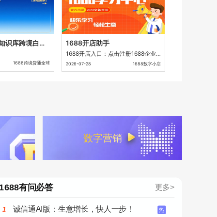
1688跨境市场知识库跨境白皮书（持续更新）
1688开店助手
1688开店入口：点击注册1688企业账号，免费获得行业趋势查询、店铺生意诊断 一、1688新商入驻
1688跨境货通全球
2026-07-28
1688数字小店
数字营销
1688有问必答
更多>
诚信通AI版：生意增长，快人一步！
1
热