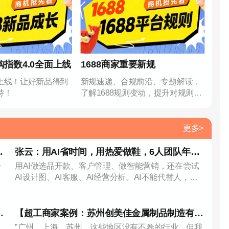
购指数4.0全面上线
1688商家重要新规
上线！让好新品得到
新规速递、合规前沿、专题解读，
持！
了解1688规则变动，提升对规则的
认知和理解。
更多>
力
张云：用AI省时间，用热爱做鞋，6人团队年销
一
用AI做选品开款、客户管理、做智能营销，还在尝试
过亿
AI设计图、AI客服、AI经营分析。AI不能代替人，但
能让人更高效。
靠
【超工商家案例：苏州创美佳金属制品制造有限
，
”广州、上海、苏州，这些地区没有不卷的行业，但我