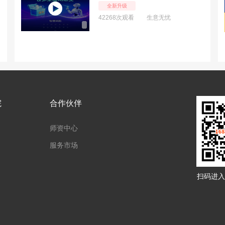
全新升级
42268次观看
生意无忧
院
合作伙伴
师资中心
服务市场
扫码进入