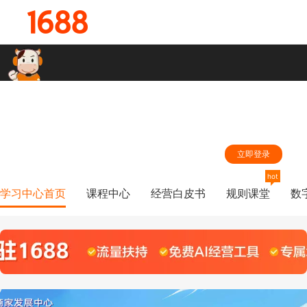
hi,同学，登录您的1688账号，学习中心第一时间根据您的学习兴趣为
您推荐精准内容
立即登录
hot
学习中心首页
课程中心
经营白皮书
规则课堂
数