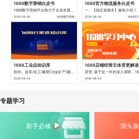
1688数字营销白皮书
1688官方物流服务白皮书
1688数字营销平台致力于企业发展全链路营销推广平台，依托1688数字化生意资产优势，结合阿里大生态
2026-08-06
1688数字营销
2026-08-06
1688官
1688工业品知识库
1688店铺经营主体变更解读
纺织、皮革/化工/橡塑/冶金矿产/建材/钢铁/新能源/农业/加工/印刷/通信产品电工电气/机械及行业
2026-08-04
2026-08-04
专题学习
新手必修
源头旗