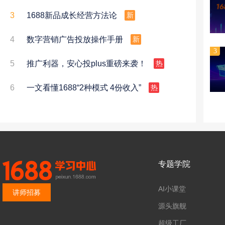
3
1688新品成长经营方法论
新
4
数字营销广告投放操作手册
新
3
5
推广利器，安心投plus重磅来袭！
热
6
一文看懂1688“2种模式 4份收入”
热
专题学院
AI小课堂
讲师招募
源头旗舰
超级工厂