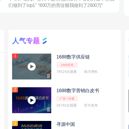
公司】：在卷区也能做到top1
们做到了top1" “800万的营业额我做到了2600万“
人气专题
1
1688数字供应链
1688托管
78524次观看
助力增长
2
1688数字营销白皮书
广告一本通
26792次观看
官方发布
3
寻源中国