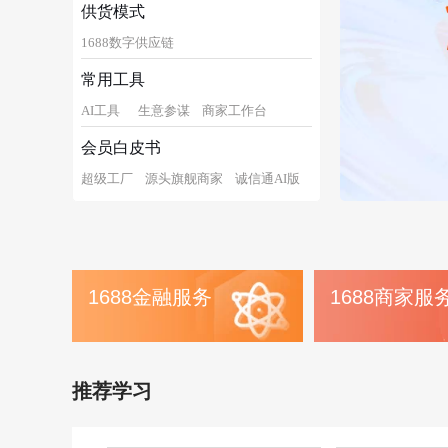
供货模式
1688数字供应链
常用工具
AI工具
生意参谋
商家工作台
会员白皮书
超级工厂
源头旗舰商家
诚信通AI版
1688金融服务
1688商家服
推荐学习