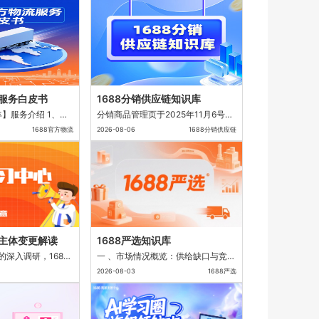
流服务白皮书
1688分销供应链知识库
一、【指定发顺丰】服务介绍 1、什么是指定发顺丰服务？立即开通 指定发顺丰服务是指商家开通服务后，买
分销商品管理页于2025年11月6号升级迭代，核心变化点：1、商品加入一件代发更方便啦！支持商品独立
1688官方物流
2026-08-06
1688分销供应链
营主体变更解读
1688严选知识库
背景: 基于近一年的深入调研，1688平台发现，部分商家在经营周期中面临集团重组、组织或品牌升级、类
一 、市场情况概览：供给缺口与竞争机会 新增叶子类目明细： 本次平台新增 73 个叶子类目，覆盖 1
2026-08-03
1688严选