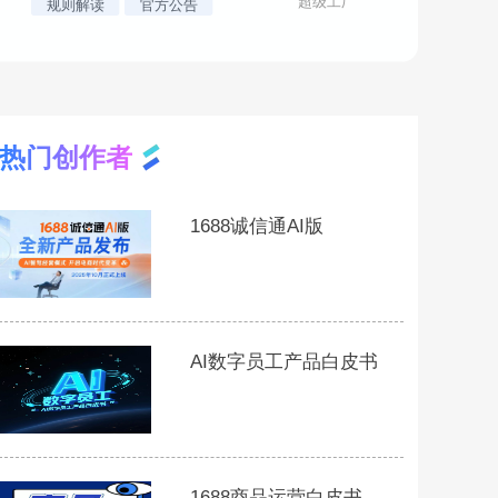
超级工厂
规则解读
官方公告
热门创作者
1688诚信通AI版
AI数字员工产品白皮书
1688商品运营白皮书