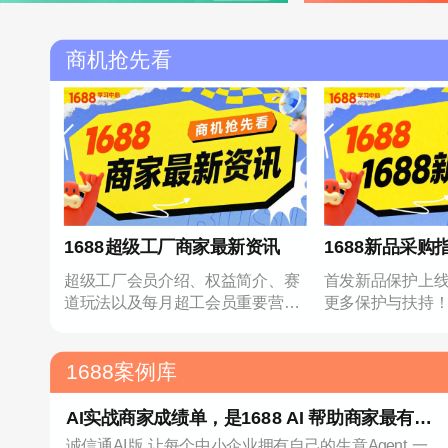
商机抢先看
1688超级工厂商家最新资讯
1688新品采购
超级工厂会员介绍、权益简介、赛
首发新品保护上
道玩法以及每月超工会员重要营销
更多保护与扶持
事项
1688案例库
AI实战商家成绩单，是1688 AI 帮助商家最有力
诚信通AI版 让每个中小企业拥有自己的生意Agent 一