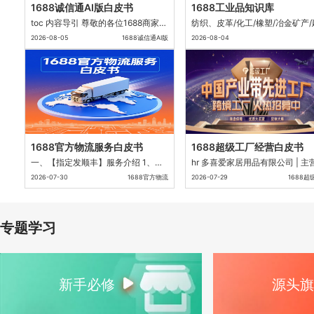
1688诚信通AI版白皮书
1688工业品知识库
toc 内容导引 尊敬的各位1688商家朋友们，为了帮助大家更好地获取跨境客户与订单，1688计划于
2026-08-05
1688诚信通AI版
2026-08-04
1688官方物流服务白皮书
1688超级工厂经营白皮书
一、【指定发顺丰】服务介绍 1、什么是指定发顺丰服务？立即开通 指定发顺丰服务是指商家开通服务后，买
2026-07-30
1688官方物流
2026-07-29
1688超
专题学习
新手必修
源头旗