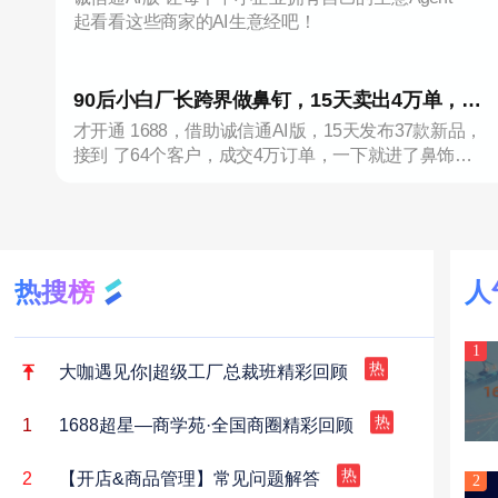
的回答！
起看看这些商家的AI生意经吧！
90后小白厂长跨界做鼻钉，15天卖出4万单，靠
才开通 1688，借助诚信通AI版，15天发布37款新品，
1688AI登上类目TOP1
接到 了64个客户，成交4万订单，一下就进了鼻饰新
晋榜 TOP1!
热搜榜
人
1
大咖遇见你|超级工厂总裁班精彩回顾
热
1
1688超星—商学苑·全国商圈精彩回顾
热
2
【开店&商品管理】常见问题解答
热
2