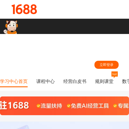
hi,同学，登录您的1688账号，学习中心第一时间根据您的学习兴趣为
您推荐精准内容
立即登录
hot
学习中心首页
课程中心
经营白皮书
规则课堂
数