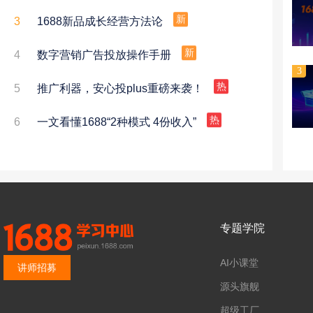
3
1688新品成长经营方法论
新
4
数字营销广告投放操作手册
新
3
5
推广利器，安心投plus重磅来袭！
热
6
一文看懂1688“2种模式 4份收入”
热
专题学院
AI小课堂
讲师招募
源头旗舰
超级工厂