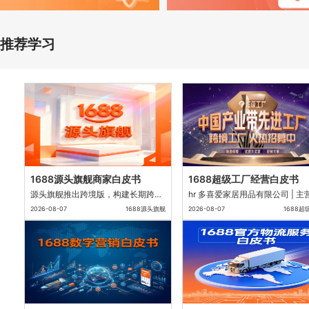
推荐学习
1688源头旗舰商家白皮书
1688超级工厂经营白皮书
源头旗舰推出跨境版，构建长期跨境采购关系 跨境人群首屏必现 · 强锁 60% 跨境人群曝光 · 一店
2026-08-07
1688源头旗舰
2026-08-07
1688超