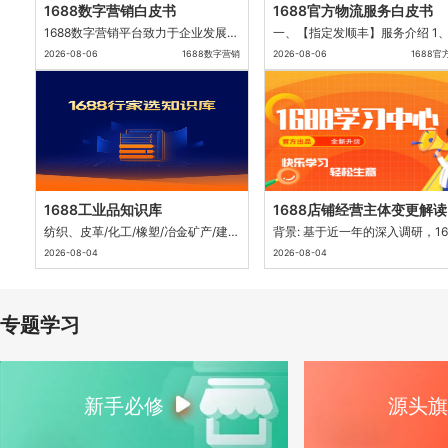
1688数字营销白皮书
1688官方物流服务白皮书
1688数字营销平台致力于企业发展全链路营销推广平台，依托1688数字化生意资产优势，结合阿里大生态
2026-08-06
1688数字营销
2026-08-06
1688官
1688工业品知识库
1688店铺经营主体变更解读
纺织、皮革/化工/橡塑/冶金矿产/建材/钢铁/新能源/农业/加工/印刷/通信产品电工电气/机械及行业
2026-08-04
2026-08-04
专题学习
新手必修
源头旗