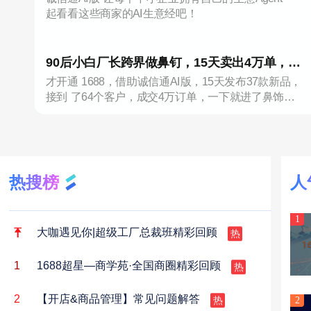
的回答！
起看看这些商家的AI生意经吧！
90后小白厂长跨界做鼻钉，15天卖出4万单，靠
才开通 1688，借助诚信通AI版，15天发布37款新品，
1688AI登上类目TOP1
接到 了64个客户，成交4万订单，一下就进了鼻饰新
晋榜 TOP1!
热搜榜
人
1
热
大咖遇见你|超级工厂总裁班精彩回顾
热
1
1688超星—商学苑·全国商圈精彩回顾
热
2
【开店&商品管理】常见问题解答
2