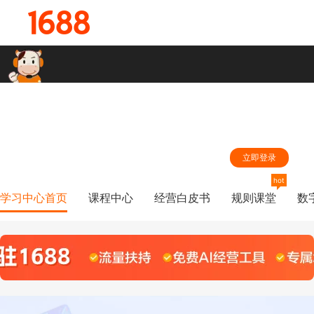
hi,同学，登录您的1688账号，学习中心第一时间根据您的学习兴趣为
您推荐精准内容
立即登录
hot
学习中心首页
课程中心
经营白皮书
规则课堂
数