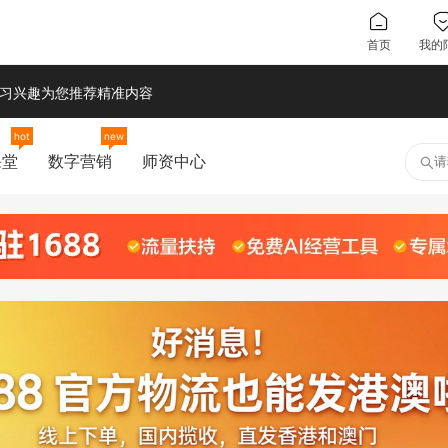
的学习兴趣为您推荐精准内容
hot
new
课堂
数字营销
师资中心