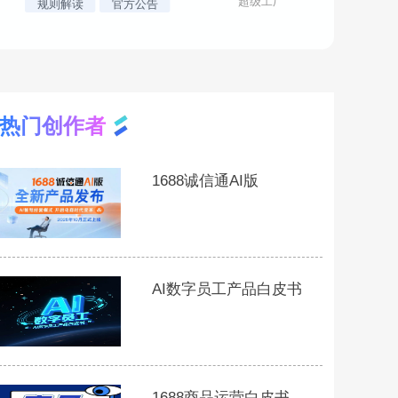
超级工厂
规则解读
官方公告
热门创作者
1688诚信通AI版
AI数字员工产品白皮书
1688商品运营白皮书