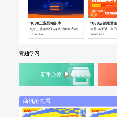
1688工业品知识库
1688店铺经营
纺织、皮革/化工/橡塑/冶金矿产/建材/钢铁/新能源/农业/加工/印刷/通信产品电工电气/机械及行业
2026-08-04
2026-08-04
专题学习
新手必修
商机抢先看