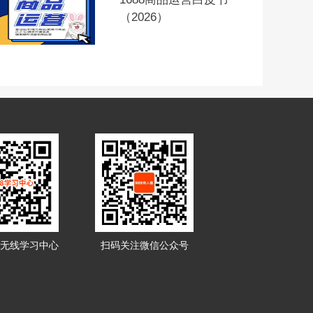
（2026）
无线学习中心
扫码关注微信公众号