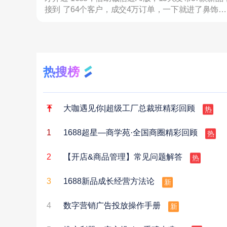
1688AI登上类目TOP1
接到 了64个客户，成交4万订单，一下就进了鼻饰新
晋榜 TOP1!
热搜榜
大咖遇见你|超级工厂总裁班精彩回顾
热
1
1688超星—商学苑·全国商圈精彩回顾
热
2
【开店&商品管理】常见问题解答
热
3
1688新品成长经营方法论
新
4
数字营销广告投放操作手册
新