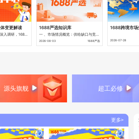
主体变更解读
1688严选知识库
背景: 基于近一年的深入调研，1688平台发现，部分商家在经营周期中面临集团重组、组织或品牌升级、类
一 、市场情况概览：供给缺口与竞争机会 新增叶子类目明细： 本次平台新增 73 个叶子类目，覆盖 1
2026-07-28
2026-08-03
1688严选
源头旗舰
超工必修
更多>