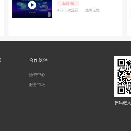
全新升级
42268次观看
生意无忧
院
合作伙伴
师资中心
服务市场
扫码进入