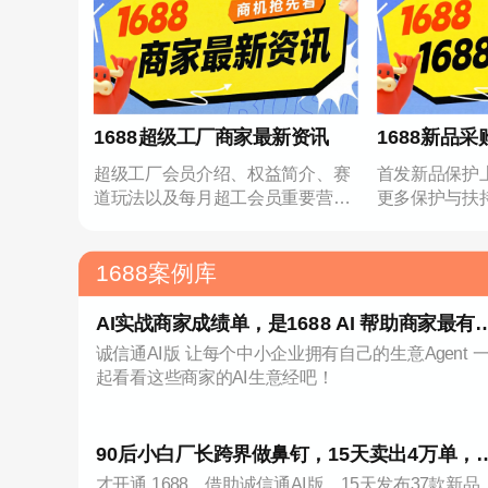
1688超级工厂商家最新资讯
1688新品采
超级工厂会员介绍、权益简介、赛
首发新品保护
道玩法以及每月超工会员重要营销
更多保护与扶
事项
1688案例库
AI实战商家成绩单，是1688 AI 帮助商家最有
诚信通AI版 让每个中小企业拥有自己的生意Agent 
的回答！
起看看这些商家的AI生意经吧！
90后小白厂长跨界做鼻钉，15天卖出4万单，
才开通 1688，借助诚信通AI版，15天发布37款新品