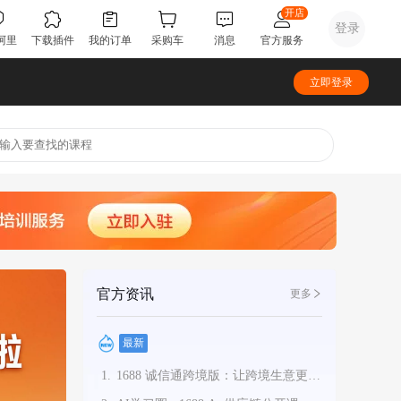
立即登录
官方资讯
更多
最新
1
.
1688 诚信通跨境版：让跨境生意更简单