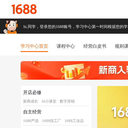
hi,同学，登录您的1688账号，学习中心第一时间根据您
学习中心首页
课程中心
经营白皮书
规则
开店必修
新商成长
AI小课堂
数字营销
自主经营
1688严选
1688找工厂
1688工业品