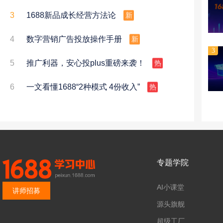
3
1688新品成长经营方法论
新
4
数字营销广告投放操作手册
新
3
5
推广利器，安心投plus重磅来袭！
热
6
一文看懂1688“2种模式 4份收入”
热
专题学院
AI小课堂
讲师招募
源头旗舰
超级工厂