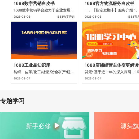
1688数字营销白皮书
1688官方物流服务白皮书
1688数字营销平台致力于企业发展全链路营销推广平台，依托1688数字化生意资产优势，结合阿里大生态
2026-08-06
1688数字营销
2026-08-06
1688官
1688工业品知识库
1688店铺经营主体变更解读
纺织、皮革/化工/橡塑/冶金矿产/建材/钢铁/新能源/农业/加工/印刷/通信产品电工电气/机械及行业
2026-08-04
2026-08-04
专题学习
新手必修
源头旗