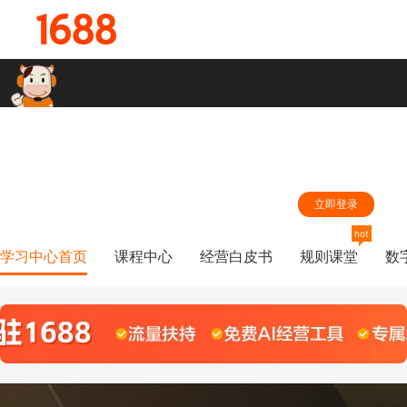
hi,同学，登录您的1688账号，学习中心第一时间根据您的学习兴趣为
您推荐精准内容
立即登录
hot
学习中心首页
课程中心
经营白皮书
规则课堂
数