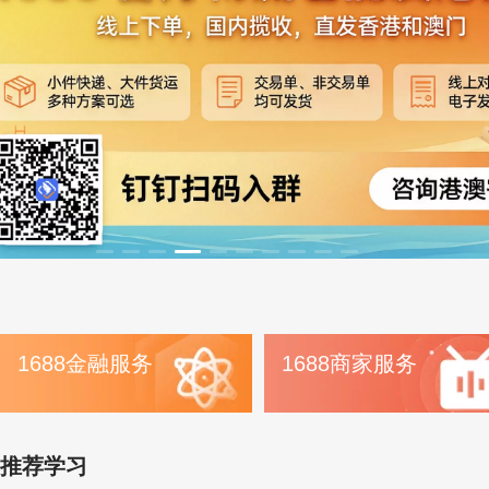
1688金融服务
1688商家服务
推荐学习