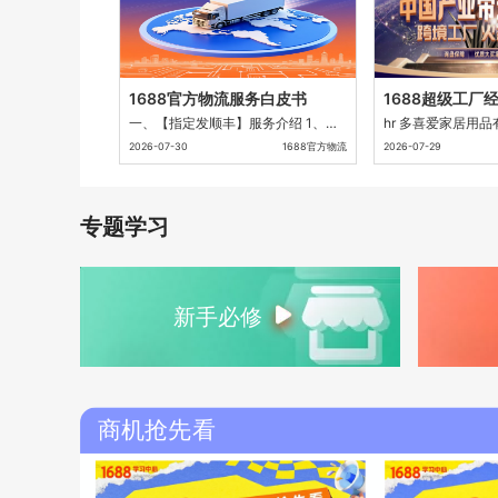
1688官方物流服务白皮书
1688超级工厂
一、【指定发顺丰】服务介绍 1、什么是指定发顺丰服务？立即开通 指定发顺丰服务是指商家开通服务后，买
2026-07-30
1688官方物流
2026-07-29
专题学习
新手必修
商机抢先看