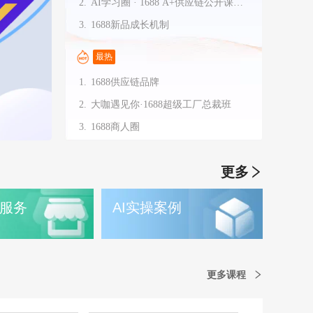
2
.
AI学习圈 · 1688 A+供应链公开课系列
3
.
1688新品成长机制
最热
1
.
1688供应链品牌
2
.
大咖遇见你·1688超级工厂总裁班
3
.
1688商人圈
更多
服务
AI实操案例
更多课程