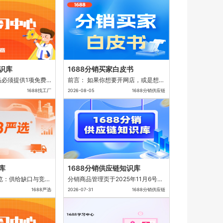
知识库
1688分销买家白皮书
哇噢定制要求商品必须提供1项免费的定制项，且该定制项的起定量不得高于商品起定量。定制项可以是加图加字
前言： 如果你想要开网店，或是想要在电商平台闯出一片天，一定会有启动资金这一苦恼；同时，心里一定暗暗
1688找工厂
2026-08-05
1688分销供应链
库
1688分销供应链知识库
一 、市场情况概览：供给缺口与竞争机会 新增叶子类目明细： 本次平台新增 73 个叶子类目，覆盖 1
分销商品管理页于2025年11月6号升级迭代，核心变化点：1、商品加入一件代发更方便啦！支持商品独立
1688严选
2026-07-31
1688分销供应链