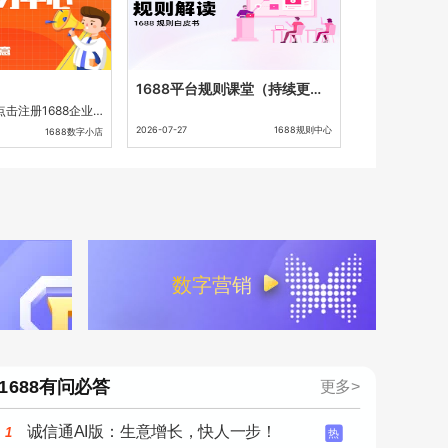
1688平台规则课堂（持续更新，请保存链接）
1688开店入口：点击注册1688企业账号，免费获得行业趋势查询、店铺生意诊断 一、1688新商入驻
2026-07-27
1688规则中心
1688数字小店
数字营销
1688有问必答
更多>
诚信通AI版：生意增长，快人一步！
1
热