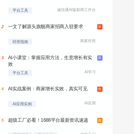
诚信通AI版新商工作台
平台工具
一文了解源头旗舰商家招商入驻要求
2
新
商家经营
经营指南
AI小课堂：掌握应用方法，生意增长有实
3
新
效
AI学习
平台工具
AI实战案例：商家增长实效，真实可见
4
热
AI应用
AI应用实例
超级工厂必看！1688平台最新资讯速递
5
推