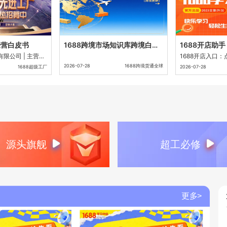
经营白皮书
1688跨境市场知识库跨境白皮书（持续更新）
1688开店助手
hr 多喜爱家居用品有限公司 | 主营行业/产品：家纺家饰-四件套 商家原话：公司主要从事以套件
2026-07-28
1688跨境货通全球
1688超级工厂
2026-07-28
源头旗舰
超工必修
更多>