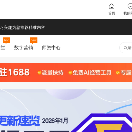
的学习兴趣为您推荐精准内容
hot
new
课堂
数字营销
师资中心