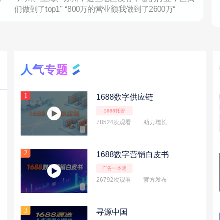
公司】：在卷区也能做到top1
们做到了top1" “800万的营业额我做到了2600万“
人气专题
1
1688数字供应链
1688托管
78524次观看
助力增长
2
1688数字营销白皮书
广告一本通
26792次观看
官方发布
3
寻源中国