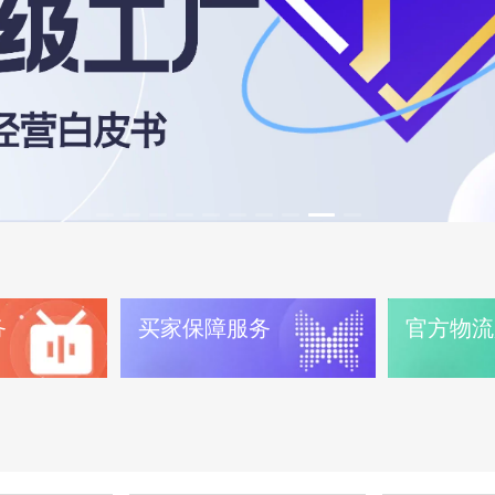
务
买家保障服务
官方物流