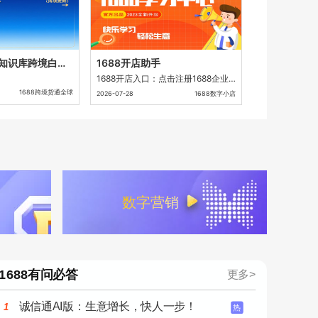
1688跨境市场知识库跨境白皮书（持续更新）
1688开店助手
1688开店入口：点击注册1688企业账号，免费获得行业趋势查询、店铺生意诊断 一、1688新商入驻
1688跨境货通全球
2026-07-28
1688数字小店
数字营销
1688有问必答
更多>
诚信通AI版：生意增长，快人一步！
1
热