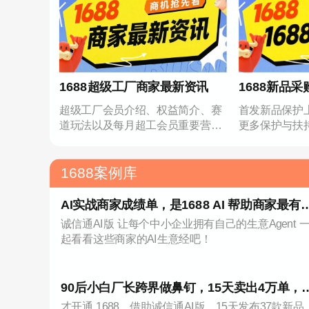
1688超级工厂商家最新资讯
1688新品采
超级工厂会员介绍、权益简介、赛
首发新品保护
道玩法以及每月超工会员重要营销
更多保护与扶
事项
1688案例库
AI实战商家成绩单，是1688 AI 帮助商家最有
诚信通AI版 让每个中小企业拥有自己的生意Agent 
的回答！
起看看这些商家的AI生意经吧！
90后小白厂长跨界做鼻钉，15天卖出4万单，
才开通 1688，借助诚信通AI版，15天发布37款新品