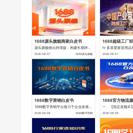
1688源头旗舰商家白皮书
1688超级工厂
源头旗舰推出跨境版，构建长期跨境采购关系 跨境人群首屏必现 · 强锁 60% 跨境人群曝光 · 一店
2026-08-07
1688源头旗舰
2026-08-07
1688数字营销白皮书
1688官方物流
1688数字营销平台致力于企业发展全链路营销推广平台，依托1688数字化生意资产优势，结合阿里大生态
2026-08-06
1688数字营销
2026-08-06