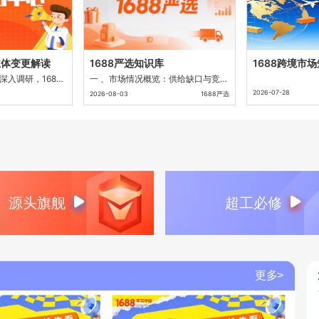
主体变更解读
1688严选知识库
背景: 基于近一年的深入调研，1688平台发现，部分商家在经营周期中面临集团重组、组织或品牌升级、类
一 、市场情况概览：供给缺口与竞争机会 新增叶子类目明细： 本次平台新增 73 个叶子类目，覆盖 1
2026-07-28
2026-08-03
1688严选
源头旗舰
超工必修
更多>