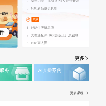
2
.
AI学习圈 · 1688 A+供应链公开课系列
3
.
1688新品成长机制
最热
1
.
1688供应链品牌
2
.
大咖遇见你·1688超级工厂总裁班
3
.
1688商人圈
更多
服务
AI实操案例
更多课程