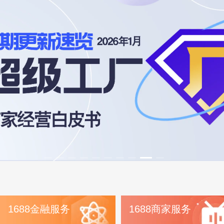
1688金融服务
1688商家服务