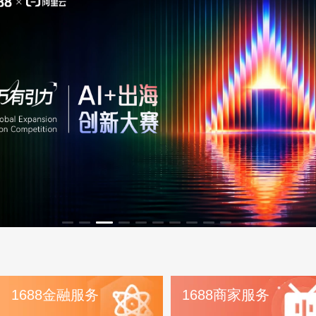
1688金融服务
1688商家服务