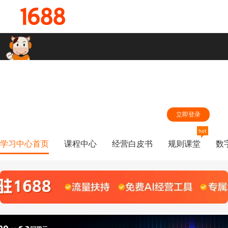
hi,同学，登录您的1688账号，学习中心第一时间根据您的学习兴趣为
您推荐精准内容
立即登录
hot
学习中心首页
课程中心
经营白皮书
规则课堂
数