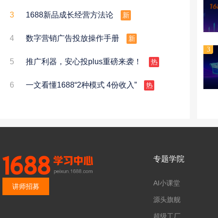
3
1688新品成长经营方法论
新
4
数字营销广告投放操作手册
新
3
5
推广利器，安心投plus重磅来袭！
热
6
一文看懂1688“2种模式 4份收入”
热
专题学院
AI小课堂
讲师招募
源头旗舰
超级工厂