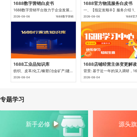
1688数字营销白皮书
1688官方物流服务白皮书
1688数字营销平台致力于企业发展全链路营销推广平台，依托1688数字化生意资产优势，结合阿里大生态
2026-08-06
1688数字营销
2026-08-06
1688官
1688工业品知识库
1688店铺经营主体变更解读
纺织、皮革/化工/橡塑/冶金矿产/建材/钢铁/新能源/农业/加工/印刷/通信产品电工电气/机械及行业
2026-08-04
2026-08-04
专题学习
新手必修
源头旗