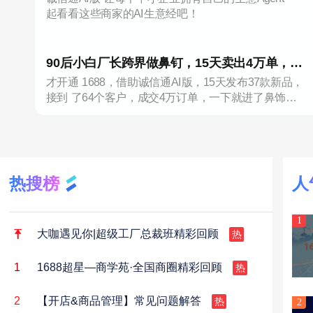
的回答！
起看看这些商家的AI生意经吧！
90后小白厂长跨界做鼻钉，15天卖出4万单，靠
才开通 1688，借助诚信通AI版，15天发布37款新品，
1688AI登上类目TOP1
接到 了64个客户，成交4万订单，一下就进了鼻饰新
晋榜 TOP1!
热搜榜
人
1
大咖遇见你|超级工厂总裁班精彩回顾
热
1
1688超星—商学苑·全国商圈精彩回顾
热
2
【开店&商品管理】常见问题解答
热
2