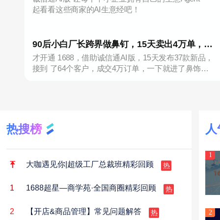
的回答！
起看看这些商家的AI生意经吧！
90后小白厂长跨界做鼻钉，15天卖出4万单，靠
才开通 1688，借助诚信通AI版，15天发布37款新品，
1688AI登上类目TOP1
接到 了64个客户，成交4万订单，一下就进了鼻饰新
晋榜 TOP1!
热搜榜
人
1
热
大咖遇见你|超级工厂总裁班精彩回顾
热
1
1688超星—商学苑·全国商圈精彩回顾
热
2
【开店&商品管理】常见问题解答
2