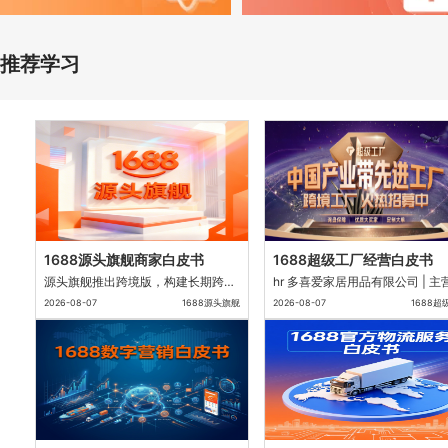
推荐学习
1688源头旗舰商家白皮书
1688超级工厂经营白皮书
源头旗舰推出跨境版，构建长期跨境采购关系 跨境人群首屏必现 · 强锁 60% 跨境人群曝光 · 一店
2026-08-07
1688源头旗舰
2026-08-07
1688超