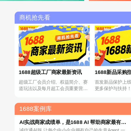
商机抢先看
1688超级工厂商家最新资讯
1688新品采购
超级工厂会员介绍、权益简介、赛
首发新品保护上
道玩法以及每月超工会员重要营销
更多保护与扶持
事项
1688案例库
AI实战商家成绩单，是1688 AI 帮助商家最有力
诚信通AI版 让每个中小企业拥有自己的生意Agent 一