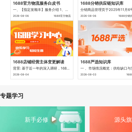
1688官方物流服务白皮书
1688分销供应链知识库
一、【指定发顺丰】服务介绍 1、什么是指定发顺丰服务？立即开通 指定发顺丰服务是指商家开通服务后，买
2026-08-06
1688官方物流
2026-08-06
1688分销
1688店铺经营主体变更解读
1688严选知识库
背景: 基于近一年的深入调研，1688平台发现，部分商家在经营周期中面临集团重组、组织或品牌升级、类
2026-08-04
2026-08-03
16
专题学习
新手必修
源头旗