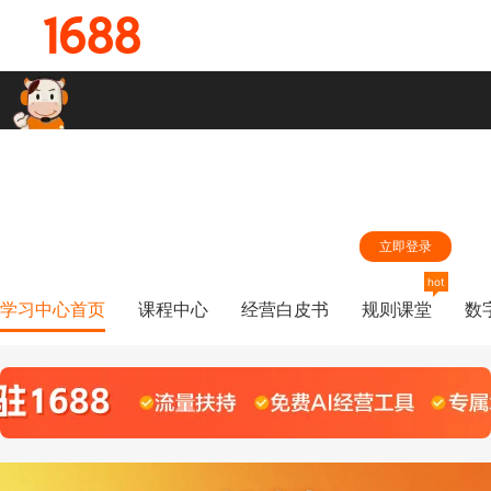
hi,同学，登录您的1688账号，学习中心第一时间根据您的学习兴趣为
您推荐精准内容
立即登录
hot
学习中心首页
课程中心
经营白皮书
规则课堂
数