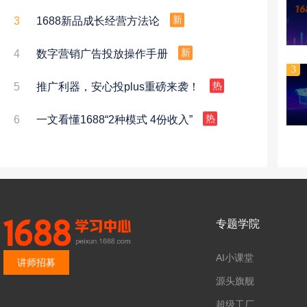
3
1688新品成长经营方法论
新
4
数字营销广告投放操作手册
新
3
5
推广利器，安心投plus重磅来袭！
热
6
一文看懂1688“2种模式 4份收入”
热
专题学院
AI小课堂
讲师招募
源头旗舰
超级工厂