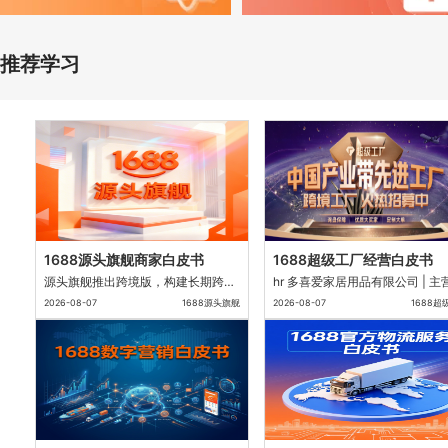
推荐学习
1688源头旗舰商家白皮书
1688超级工厂经营白皮书
源头旗舰推出跨境版，构建长期跨境采购关系 跨境人群首屏必现 · 强锁 60% 跨境人群曝光 · 一店
2026-08-07
1688源头旗舰
2026-08-07
1688超