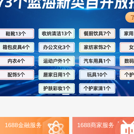
1688金融服务
1688商家服务