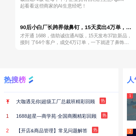
的回答！
起看看这些商家的AI生意经吧！
90后小白厂长跨界做鼻钉，15天卖出4万单，靠
才开通 1688，借助诚信通AI版，15天发布37款新品，
1688AI登上类目TOP1
接到 了64个客户，成交4万订单，一下就进了鼻饰新
晋榜 TOP1!
热搜榜
人
1
大咖遇见你|超级工厂总裁班精彩回顾
热
1
1688超星—商学苑·全国商圈精彩回顾
热
2
【开店&商品管理】常见问题解答
热
2