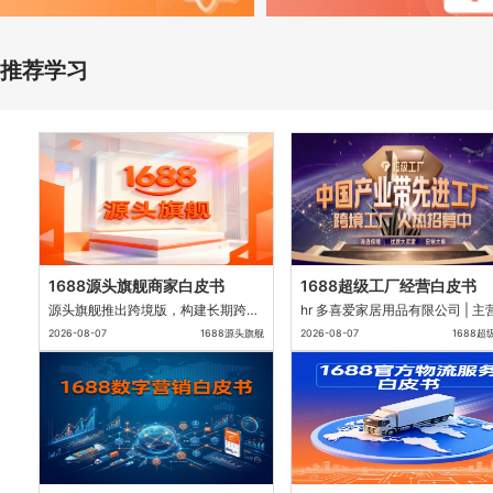
推荐学习
1688源头旗舰商家白皮书
1688超级工厂经营白皮书
源头旗舰推出跨境版，构建长期跨境采购关系 跨境人群首屏必现 · 强锁 60% 跨境人群曝光 · 一店
2026-08-07
1688源头旗舰
2026-08-07
1688超