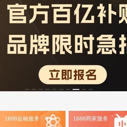
1688金融服务
1688商家服务