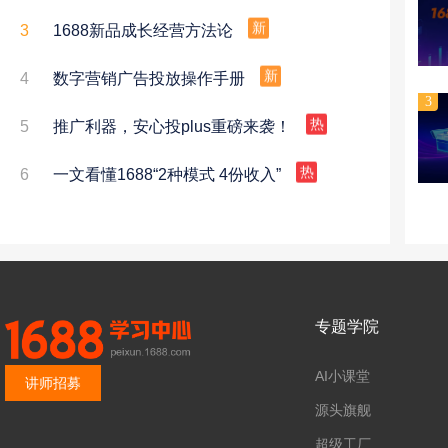
3
1688新品成长经营方法论
新
4
数字营销广告投放操作手册
新
3
5
推广利器，安心投plus重磅来袭！
热
6
一文看懂1688“2种模式 4份收入”
热
专题学院
AI小课堂
讲师招募
源头旗舰
超级工厂