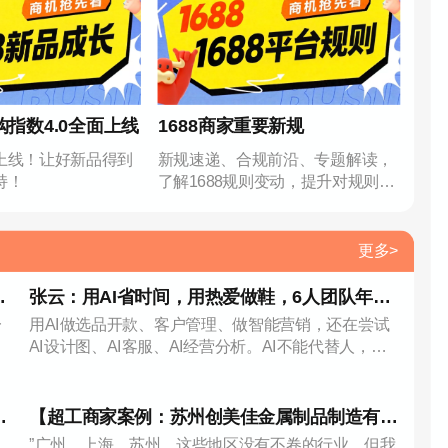
购指数4.0全面上线
1688商家重要新规
上线！让好新品得到
新规速递、合规前沿、专题解读，
持！
了解1688规则变动，提升对规则的
认知和理解。
更多>
力
张云：用AI省时间，用热爱做鞋，6人团队年销
一
用AI做选品开款、客户管理、做智能营销，还在尝试
过亿
AI设计图、AI客服、AI经营分析。AI不能代替人，但
能让人更高效。
靠
【超工商家案例：苏州创美佳金属制品制造有限
，
”广州、上海、苏州，这些地区没有不卷的行业，但我