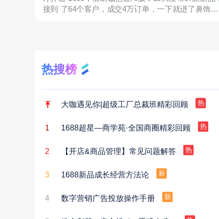
1688AI登上类目TOP1
接到 了64个客户，成交4万订单，一下就进了鼻饰新
晋榜 TOP1!
热搜榜
热
大咖遇见你|超级工厂总裁班精彩回顾
热
1
1688超星—商学苑·全国商圈精彩回顾
热
2
【开店&商品管理】常见问题解答
新
3
1688新品成长经营方法论
新
4
数字营销广告投放操作手册