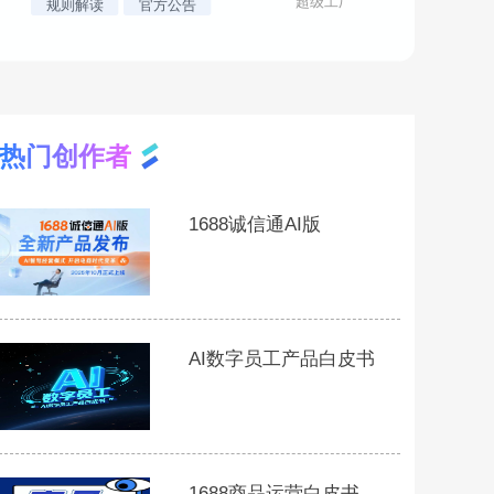
超级工厂
规则解读
官方公告
热门创作者
1688诚信通AI版
AI数字员工产品白皮书
1688商品运营白皮书