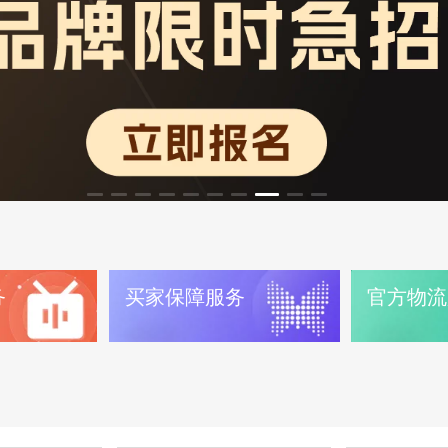
务
买家保障服务
官方物流