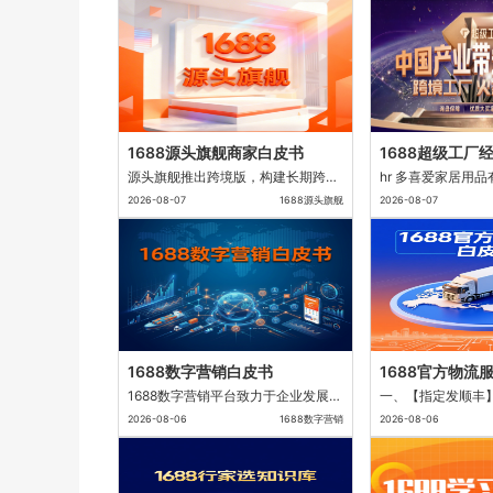
1688源头旗舰商家白皮书
1688超级工厂
源头旗舰推出跨境版，构建长期跨境采购关系 跨境人群首屏必现 · 强锁 60% 跨境人群曝光 · 一店
2026-08-07
1688源头旗舰
2026-08-07
1688数字营销白皮书
1688官方物流
1688数字营销平台致力于企业发展全链路营销推广平台，依托1688数字化生意资产优势，结合阿里大生态
2026-08-06
1688数字营销
2026-08-06