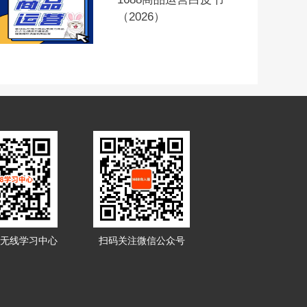
（2026）
无线学习中心
扫码关注微信公众号