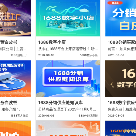
经营白皮书
1688数字小店
1688分销买
hr 多喜爱家居用品有限公司 | 主营行业/产品：家纺家饰-四件套 商家原话：公司主要从事以套件
从未在1688平台上开店运营过？ 听过1688但不知道开店效果如何？ 想尝试下1688但不清楚路径？
1688超级工厂
2026-08-06
1688数字小店
2026-08-06
服务白皮书
1688分销供应链知识库
1688数字供应
一、【指定发顺丰】服务介绍 1、什么是指定发顺丰服务？立即开通 指定发顺丰服务是指商家开通服务后，买
分销商品管理页于2025年11月6号升级迭代，核心变化点：1、商品加入一件代发更方便啦！支持商品独立
1688官方物流
2026-08-06
1688分销供应链
2026-08-05