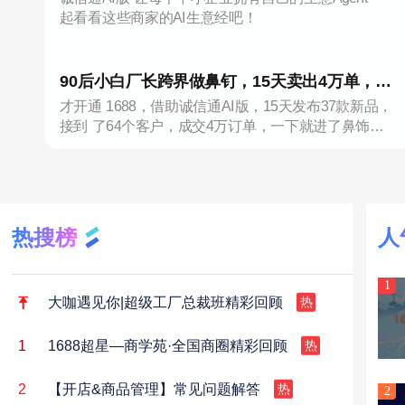
的回答！
起看看这些商家的AI生意经吧！
90后小白厂长跨界做鼻钉，15天卖出4万单，靠
才开通 1688，借助诚信通AI版，15天发布37款新品，
1688AI登上类目TOP1
接到 了64个客户，成交4万订单，一下就进了鼻饰新
晋榜 TOP1!
热搜榜
人
1
大咖遇见你|超级工厂总裁班精彩回顾
热
1
1688超星—商学苑·全国商圈精彩回顾
热
2
【开店&商品管理】常见问题解答
热
2