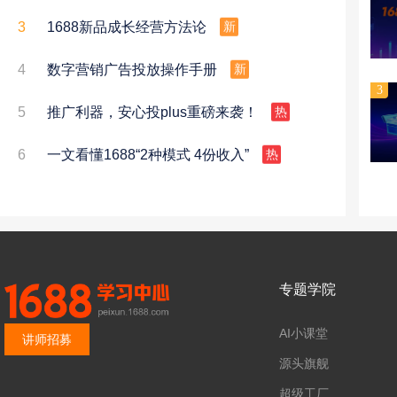
3
1688新品成长经营方法论
新
4
数字营销广告投放操作手册
新
3
5
推广利器，安心投plus重磅来袭！
热
6
一文看懂1688“2种模式 4份收入”
热
专题学院
AI小课堂
讲师招募
源头旗舰
超级工厂