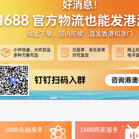
1688金融服务
1688商家服务