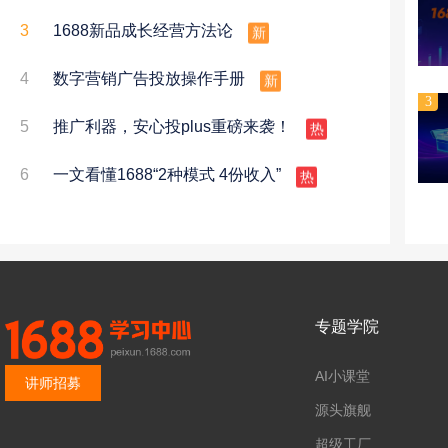
新
3
1688新品成长经营方法论
新
4
数字营销广告投放操作手册
3
热
5
推广利器，安心投plus重磅来袭！
热
6
一文看懂1688“2种模式 4份收入”
专题学院
AI小课堂
讲师招募
源头旗舰
超级工厂