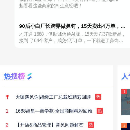
的回答！
起看看这些商家的AI生意经吧！
90后小白厂长跨界做鼻钉，15天卖出4万单，靠
才开通 1688，借助诚信通AI版，15天发布37款新品，
1688AI登上类目TOP1
接到 了64个客户，成交4万订单，一下就进了鼻饰新
晋榜 TOP1!
热搜榜
人
1
大咖遇见你|超级工厂总裁班精彩回顾
热
1
1688超星—商学苑·全国商圈精彩回顾
热
2
【开店&商品管理】常见问题解答
热
2