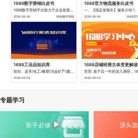
1688数字营销白皮书
1688官方物流服务白皮书
1688数字营销平台致力于企业发展全链路营销推广平台，依托1688数字化生意资产优势，结合阿里大生态
2026-08-06
1688数字营销
2026-08-06
1688官
1688工业品知识库
1688店铺经营主体变更解读
纺织、皮革/化工/橡塑/冶金矿产/建材/钢铁/新能源/农业/加工/印刷/通信产品电工电气/机械及行业
2026-08-04
2026-08-04
专题学习
新手必修
源头旗