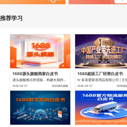
推荐学习
1688源头旗舰商家白皮书
1688超级工厂经营白皮书
源头旗舰推出跨境版，构建长期跨境采购关系 跨境人群首屏必现 · 强锁 60% 跨境人群曝光 · 一店
2026-08-07
1688源头旗舰
2026-08-07
1688超