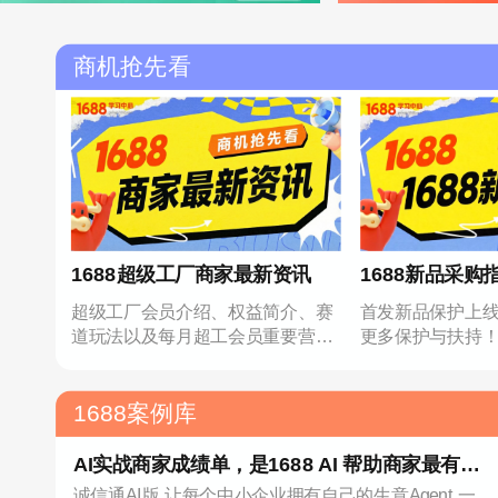
商机抢先看
1688超级工厂商家最新资讯
1688新品采购
超级工厂会员介绍、权益简介、赛
首发新品保护上
道玩法以及每月超工会员重要营销
更多保护与扶持
事项
1688案例库
AI实战商家成绩单，是1688 AI 帮助商家最有力
诚信通AI版 让每个中小企业拥有自己的生意Agent 一