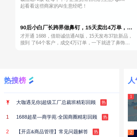
的回答！
起看看这些商家的AI生意经吧！
90后小白厂长跨界做鼻钉，15天卖出4万单，靠
才开通 1688，借助诚信通AI版，15天发布37款新品，
1688AI登上类目TOP1
接到 了64个客户，成交4万订单，一下就进了鼻饰新
晋榜 TOP1!
热搜榜
人
1
大咖遇见你|超级工厂总裁班精彩回顾
热
1
1688超星—商学苑·全国商圈精彩回顾
热
2
【开店&商品管理】常见问题解答
热
2