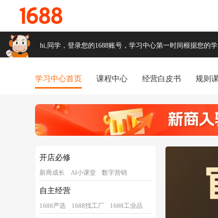
hi,同学，登录您的1688账号，学习中心第一时间根据您
学习中心首页
课程中心
经营白皮书
规则
开店必修
新商成长
AI小课堂
数字营销
自主经营
1688严选
1688找工厂
1688工业品