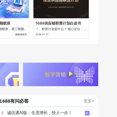
舰领航班
1688供应链联营计划白皮书
「AI 学习圈·旗舰领航班」第三期圆满收官 为源头旗舰商家量身定制的AI实战加速器2天高强度沉浸式学
一、联营计划是什么？ 核心定位： 联营计划是1688经营模式的一次重大升级——从"商家有什么卖什么"
旗舰领航班
2026-07-17
数字营销
1688有问必答
更多>
诚信通AI版：生意增长，快人一步！
1
热