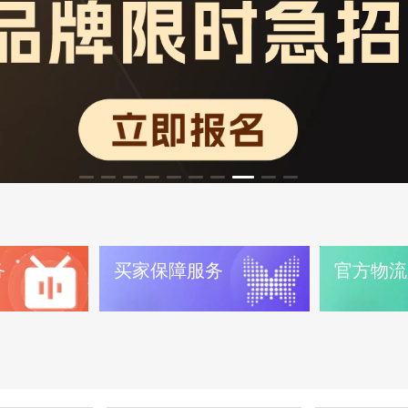
务
买家保障服务
官方物流