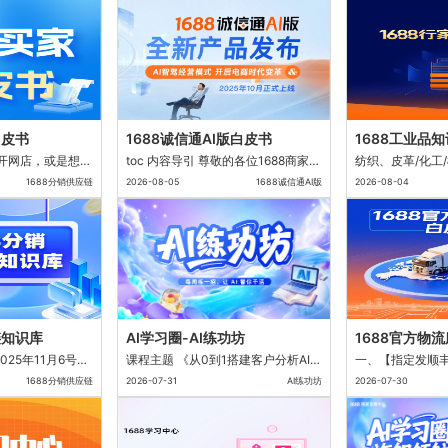
白皮书
1688诚信通AI版白皮书
1688工业品
前言： 如果你想要开网店，或是想要在电商平台闯出一片天，一定会有启动资金这一苦恼；同时，心里一定暗暗
toc 内容导引 尊敬的各位1688商家朋友们，为了帮助大家更好地获取跨境客户与订单，1688计划于
1688分销供应链
2026-08-05
1688诚信通AI版
2026-08-04
链知识库
AI学习圈-AI练功坊
1688官方物
分销商品管理页于2025年11月6号升级迭代，核心变化点：1、商品加入一件代发更方便啦！支持商品独立
课程主题 《从0到1搭建客户分析AI技能——每天10分钟看懂订单涨跌，精准挽回流失客户》 分享人：邵
1688分销供应链
2026-07-31
AI练功坊
2026-07-30