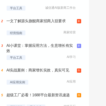
诚信通AI版新商工作台
平台工具
一文了解源头旗舰商家招商入驻要求
2
新
商家经营
经营指南
AI小课堂：掌握应用方法，生意增长有实
3
新
效
AI学习
平台工具
AI实战案例：商家增长实效，真实可见
4
热
AI应用
AI应用实例
超级工厂必看！1688平台最新资讯速递
5
推