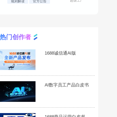
超级工厂
规则解读
官方公告
热门创作者
1688诚信通AI版
AI数字员工产品白皮书
1688商品运营白皮书