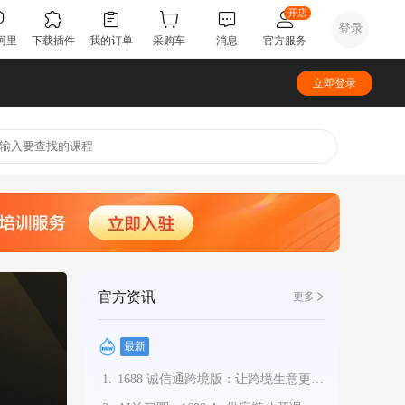
立即登录
官方资讯
更多
最新
1
.
1688 诚信通跨境版：让跨境生意更简单