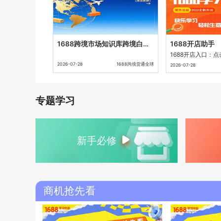
1688跨境市场知识库跨境白皮书（持续更新）
1688开店助手
2026-07-28
1688跨境货通全球
2026-07-28
专题学习
新手必修
商机抢先看