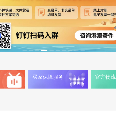
务
买家保障服务
官方物流