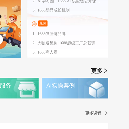
2
.
AI学习圈 · 1688 A+供应链公开课系列
3
.
1688新品成长机制
最热
1
.
1688供应链品牌
2
.
大咖遇见你·1688超级工厂总裁班
3
.
1688商人圈
更多
服务
AI实操案例
更多课程