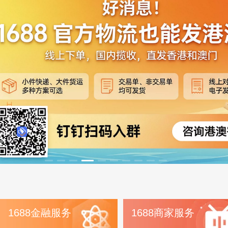
1688金融服务
1688商家服务