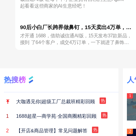
的回答！
起看看这些商家的AI生意经吧！
90后小白厂长跨界做鼻钉，15天卖出4万单，靠
才开通 1688，借助诚信通AI版，15天发布37款新品，
1688AI登上类目TOP1
接到 了64个客户，成交4万订单，一下就进了鼻饰新
晋榜 TOP1!
热搜榜
人
1
大咖遇见你|超级工厂总裁班精彩回顾
热
1
1688超星—商学苑·全国商圈精彩回顾
热
2
【开店&商品管理】常见问题解答
热
2