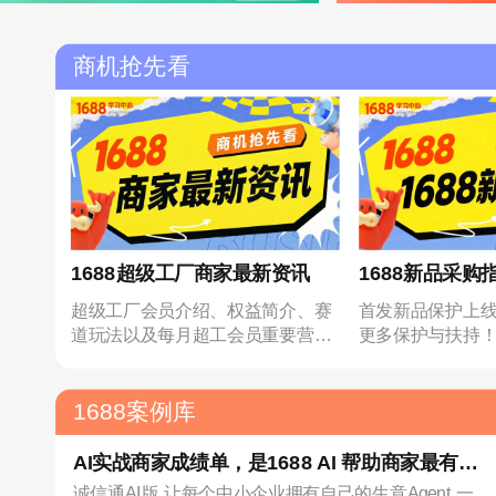
商机抢先看
1688超级工厂商家最新资讯
1688新品采购
超级工厂会员介绍、权益简介、赛
首发新品保护上
道玩法以及每月超工会员重要营销
更多保护与扶持
事项
1688案例库
AI实战商家成绩单，是1688 AI 帮助商家最有力
诚信通AI版 让每个中小企业拥有自己的生意Agent 一