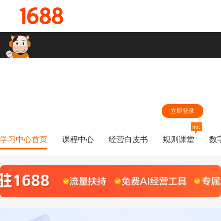
hi,同学，登录您的1688账号，学习中心第一时间根据您的学习兴趣为
您推荐精准内容
立即登录
hot
学习中心首页
课程中心
经营白皮书
规则课堂
数