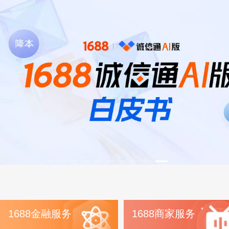
1688金融服务
1688商家服务