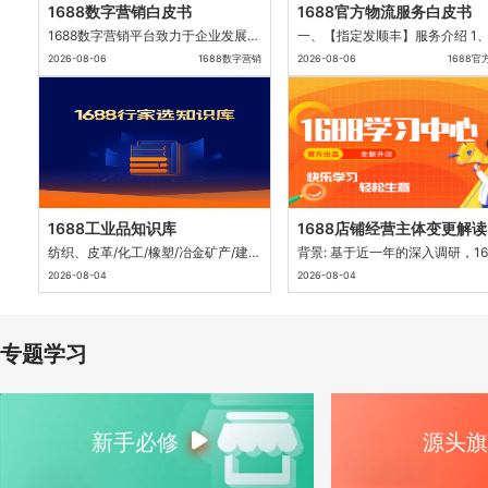
1688数字营销白皮书
1688官方物流服务白皮书
1688数字营销平台致力于企业发展全链路营销推广平台，依托1688数字化生意资产优势，结合阿里大生态
2026-08-06
1688数字营销
2026-08-06
1688官
1688工业品知识库
1688店铺经营主体变更解读
纺织、皮革/化工/橡塑/冶金矿产/建材/钢铁/新能源/农业/加工/印刷/通信产品电工电气/机械及行业
2026-08-04
2026-08-04
专题学习
新手必修
源头旗