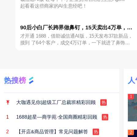
的回答！
起看看这些商家的AI生意经吧！
90后小白厂长跨界做鼻钉，15天卖出4万单，靠
才开通 1688，借助诚信通AI版，15天发布37款新品，
1688AI登上类目TOP1
接到 了64个客户，成交4万订单，一下就进了鼻饰新
晋榜 TOP1!
热搜榜
人
1
热
大咖遇见你|超级工厂总裁班精彩回顾
热
1
1688超星—商学苑·全国商圈精彩回顾
热
2
【开店&商品管理】常见问题解答
2