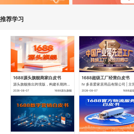
推荐学习
1688源头旗舰商家白皮书
1688超级工厂经营白皮书
源头旗舰推出跨境版，构建长期跨境采购关系 跨境人群首屏必现 · 强锁 60% 跨境人群曝光 · 一店
2026-08-07
1688源头旗舰
2026-08-07
1688超