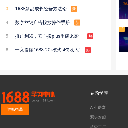
新
3
1688新品成长经营方法论
新
4
数字营销广告投放操作手册
3
热
5
推广利器，安心投plus重磅来袭！
热
6
一文看懂1688“2种模式 4份收入”
专题学院
AI小课堂
讲师招募
源头旗舰
超级工厂