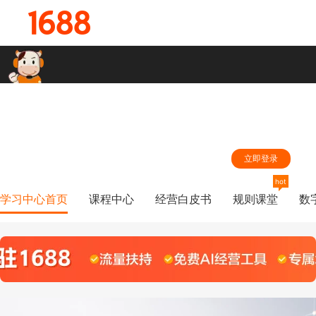
hi,同学，登录您的1688账号，学习中心第一时间根据您的学习兴趣为
您推荐精准内容
立即登录
hot
学习中心首页
课程中心
经营白皮书
规则课堂
数