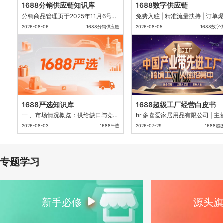
1688分销供应链知识库
1688数字供应链
分销商品管理页于2025年11月6号升级迭代，核心变化点：1、商品加入一件代发更方便啦！支持商品独立
2026-08-06
1688分销供应链
2026-08-05
1688数字
1688严选知识库
1688超级工厂经营白皮书
一 、市场情况概览：供给缺口与竞争机会 新增叶子类目明细： 本次平台新增 73 个叶子类目，覆盖 1
2026-08-03
1688严选
2026-07-29
1688超
专题学习
新手必修
源头旗