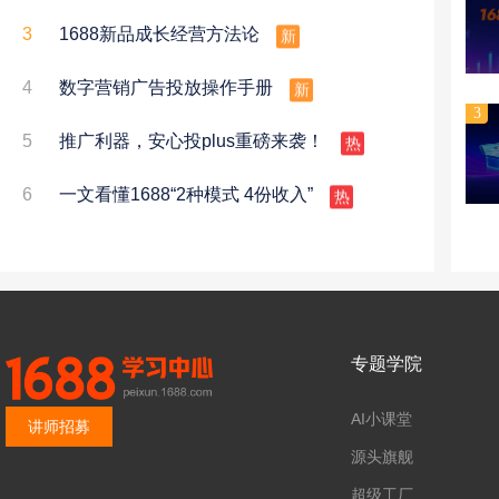
新
3
1688新品成长经营方法论
新
4
数字营销广告投放操作手册
3
热
5
推广利器，安心投plus重磅来袭！
热
6
一文看懂1688“2种模式 4份收入”
专题学院
AI小课堂
讲师招募
源头旗舰
超级工厂