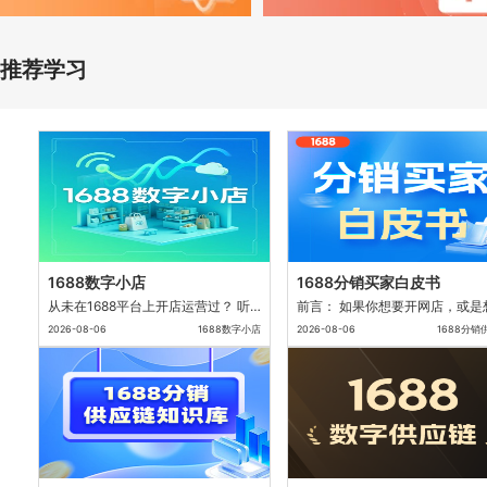
推荐学习
1688数字小店
1688分销买家白皮书
从未在1688平台上开店运营过？ 听过1688但不知道开店效果如何？ 想尝试下1688但不清楚路径？
2026-08-06
1688数字小店
2026-08-06
1688分销