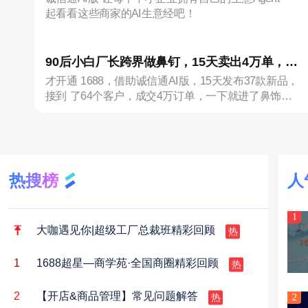
的回答！
起看看这些商家的AI生意经吧！
90后小白厂长跨界做鼻钉，15天卖出4万单，靠
才开通 1688，借助诚信通AI版，15天发布37款新品，
1688AI登上类目TOP1
接到 了64个客户，成交4万订单，一下就进了鼻饰新
晋榜 TOP1!
热搜榜
人
1
热
大咖遇见你|超级工厂总裁班精彩回顾
热
1
1688超星—商学苑·全国商圈精彩回顾
热
2
【开店&商品管理】常见问题解答
2