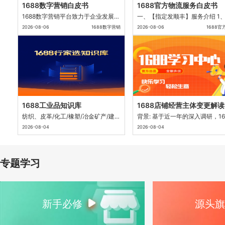
1688数字营销白皮书
1688官方物流服务白皮书
1688数字营销平台致力于企业发展全链路营销推广平台，依托1688数字化生意资产优势，结合阿里大生态
2026-08-06
1688数字营销
2026-08-06
1688官
1688工业品知识库
1688店铺经营主体变更解读
纺织、皮革/化工/橡塑/冶金矿产/建材/钢铁/新能源/农业/加工/印刷/通信产品电工电气/机械及行业
2026-08-04
2026-08-04
专题学习
新手必修
源头旗