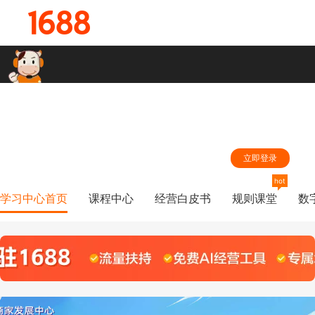
hi,同学，登录您的1688账号，学习中心第一时间根据您的学习兴趣为
您推荐精准内容
立即登录
hot
学习中心首页
课程中心
经营白皮书
规则课堂
数