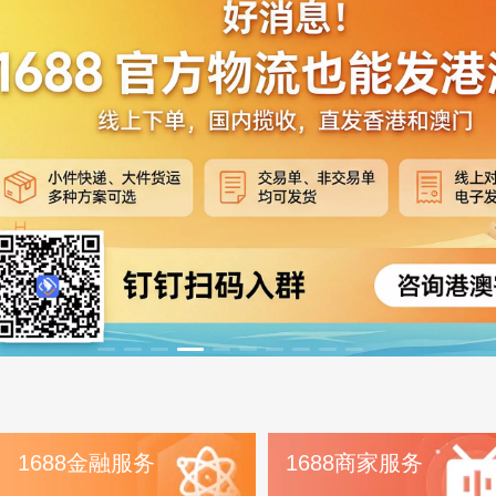
1688金融服务
1688商家服务