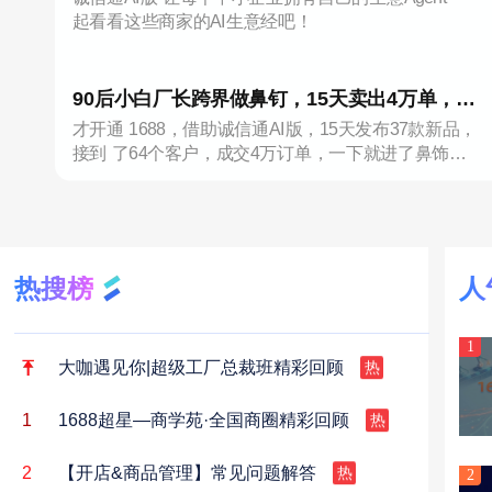
的回答！
起看看这些商家的AI生意经吧！
90后小白厂长跨界做鼻钉，15天卖出4万单，靠
才开通 1688，借助诚信通AI版，15天发布37款新品，
1688AI登上类目TOP1
接到 了64个客户，成交4万订单，一下就进了鼻饰新
晋榜 TOP1!
热搜榜
人
1
大咖遇见你|超级工厂总裁班精彩回顾
热
1
1688超星—商学苑·全国商圈精彩回顾
热
2
【开店&商品管理】常见问题解答
热
2