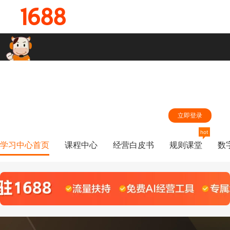
hi,同学，登录您的1688账号，学习中心第一时间根据您的学习兴趣为
您推荐精准内容
立即登录
hot
学习中心首页
课程中心
经营白皮书
规则课堂
数