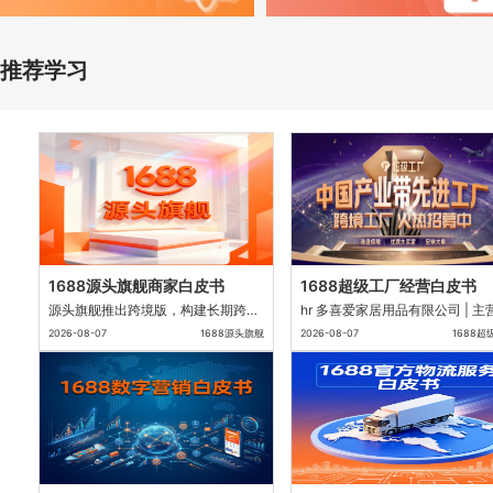
推荐学习
1688源头旗舰商家白皮书
1688超级工厂经营白皮书
源头旗舰推出跨境版，构建长期跨境采购关系 跨境人群首屏必现 · 强锁 60% 跨境人群曝光 · 一店
2026-08-07
1688源头旗舰
2026-08-07
1688超