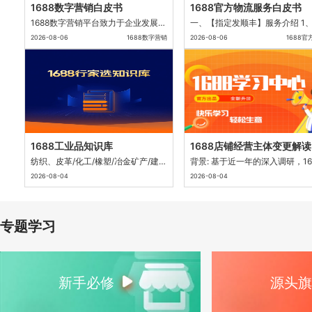
1688数字营销白皮书
1688官方物流服务白皮书
1688数字营销平台致力于企业发展全链路营销推广平台，依托1688数字化生意资产优势，结合阿里大生态
2026-08-06
1688数字营销
2026-08-06
1688官
1688工业品知识库
1688店铺经营主体变更解读
纺织、皮革/化工/橡塑/冶金矿产/建材/钢铁/新能源/农业/加工/印刷/通信产品电工电气/机械及行业
2026-08-04
2026-08-04
专题学习
新手必修
源头旗