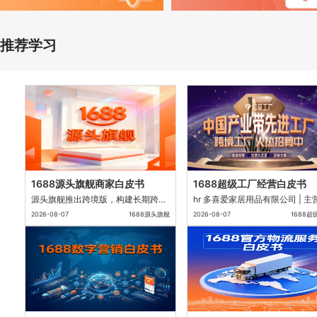
推荐学习
1688源头旗舰商家白皮书
1688超级工厂经营白皮书
源头旗舰推出跨境版，构建长期跨境采购关系 跨境人群首屏必现 · 强锁 60% 跨境人群曝光 · 一店
2026-08-07
1688源头旗舰
2026-08-07
1688超