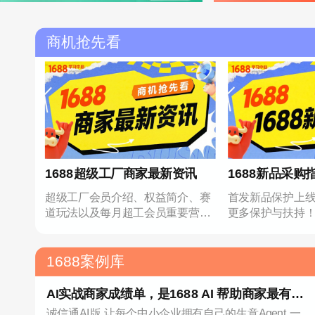
商机抢先看
1688超级工厂商家最新资讯
1688新品采购
超级工厂会员介绍、权益简介、赛
首发新品保护上
道玩法以及每月超工会员重要营销
更多保护与扶持
事项
1688案例库
AI实战商家成绩单，是1688 AI 帮助商家最有力
诚信通AI版 让每个中小企业拥有自己的生意Agent 一