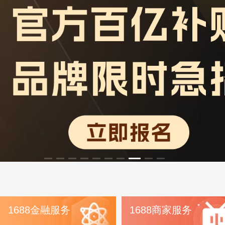
1688金融服务
1688商家服务