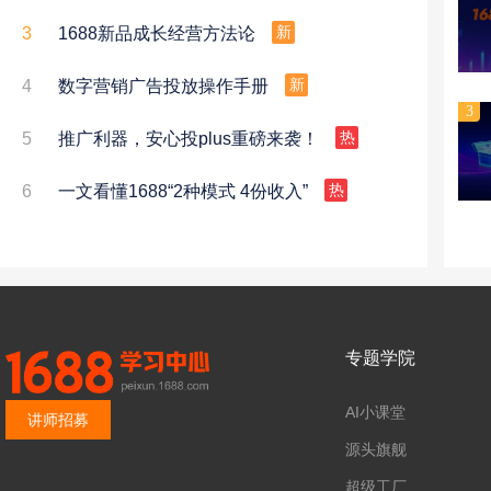
3
1688新品成长经营方法论
新
4
数字营销广告投放操作手册
新
3
5
推广利器，安心投plus重磅来袭！
热
6
一文看懂1688“2种模式 4份收入”
热
专题学院
AI小课堂
讲师招募
源头旗舰
超级工厂