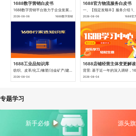
1688数字营销白皮书
1688官方物流服务白皮书
1688数字营销平台致力于企业发展全链路营销推广平台，依托1688数字化生意资产优势，结合阿里大生态
2026-08-06
1688数字营销
2026-08-06
1688官
1688工业品知识库
1688店铺经营主体变更解读
纺织、皮革/化工/橡塑/冶金矿产/建材/钢铁/新能源/农业/加工/印刷/通信产品电工电气/机械及行业
2026-08-04
2026-08-04
专题学习
新手必修
源头旗