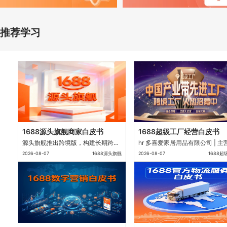
推荐学习
1688源头旗舰商家白皮书
1688超级工厂经营白皮书
源头旗舰推出跨境版，构建长期跨境采购关系 跨境人群首屏必现 · 强锁 60% 跨境人群曝光 · 一店
2026-08-07
1688源头旗舰
2026-08-07
1688超