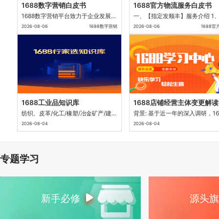
1688数字营销白皮书
1688官方物流服务白皮书
1688数字营销平台致力于企业发展全链路营销推广平台，依托1688数字化生意资产优势，结合阿里大生态
2026-08-06
1688数字营销
2026-08-06
1688官
1688工业品知识库
1688店铺经营主体变更解读
纺织、皮革/化工/橡塑/冶金矿产/建材/钢铁/新能源/农业/加工/印刷/通信产品电工电气/机械及行业
2026-08-04
2026-08-04
专题学习
新手必修
源头旗