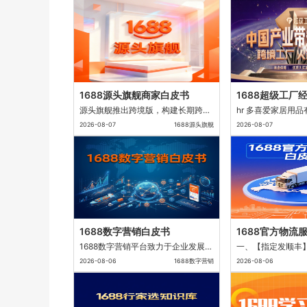
1688源头旗舰商家白皮书
1688超级工厂
源头旗舰推出跨境版，构建长期跨境采购关系 跨境人群首屏必现 · 强锁 60% 跨境人群曝光 · 一店
2026-08-07
1688源头旗舰
2026-08-07
1688数字营销白皮书
1688官方物流
1688数字营销平台致力于企业发展全链路营销推广平台，依托1688数字化生意资产优势，结合阿里大生态
2026-08-06
1688数字营销
2026-08-06