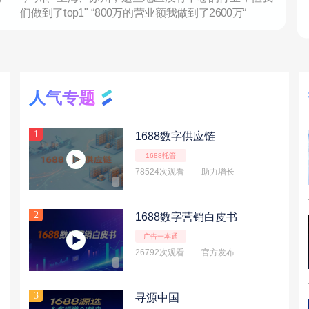
公司】：在卷区也能做到top1
们做到了top1" “800万的营业额我做到了2600万“
人气专题
1
1688数字供应链
1688托管
78524次观看
助力增长
2
1688数字营销白皮书
广告一本通
26792次观看
官方发布
3
寻源中国