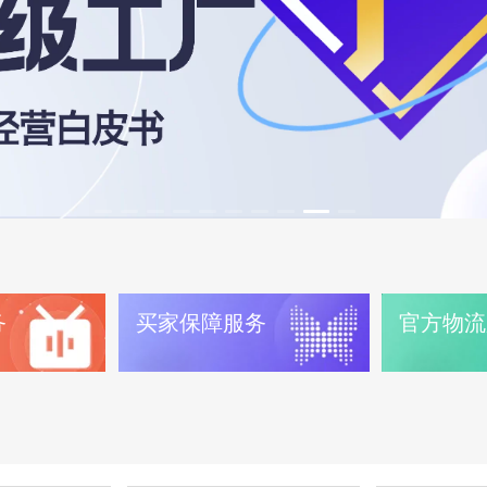
务
买家保障服务
官方物流