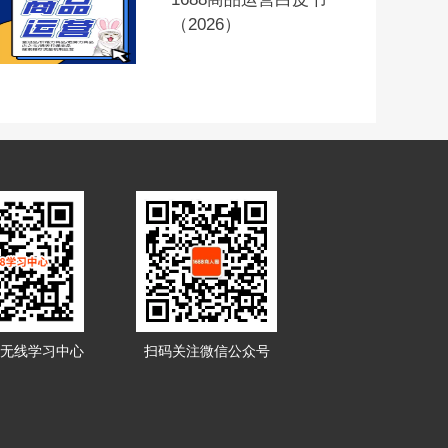
（2026）
无线学习中心
扫码关注微信公众号