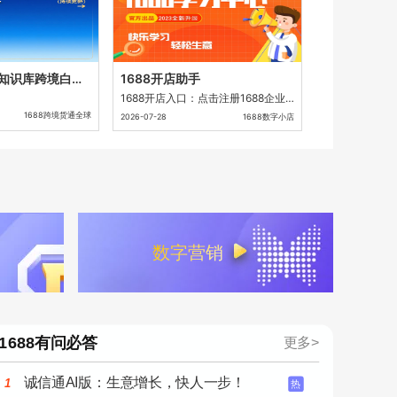
1688跨境市场知识库跨境白皮书（持续更新）
1688开店助手
1688开店入口：点击注册1688企业账号，免费获得行业趋势查询、店铺生意诊断 一、1688新商入驻
1688跨境货通全球
2026-07-28
1688数字小店
数字营销
1688有问必答
更多>
诚信通AI版：生意增长，快人一步！
1
热