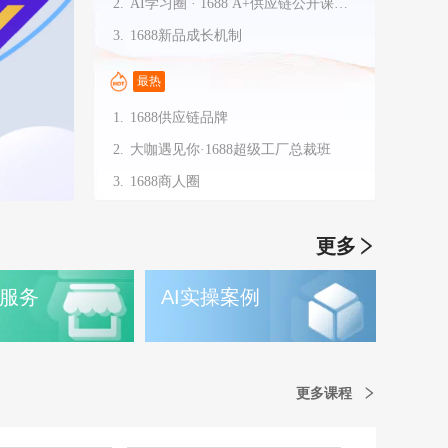
2
.
AI学习圈 · 1688 A+供应链公开课系列
3
.
1688新品成长机制
最热
1
.
1688供应链品牌
2
.
大咖遇见你·1688超级工厂总裁班
3
.
1688商人圈
更多
服务
AI实操案例
更多课程