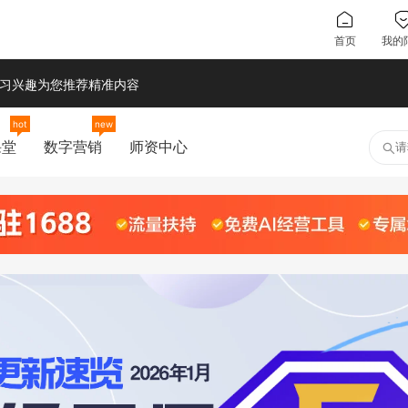
的学习兴趣为您推荐精准内容
hot
new
课堂
数字营销
师资中心