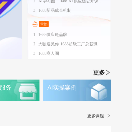
2
.
AI学习圈 · 1688 A+供应链公开课系列
3
.
1688新品成长机制
最热
1
.
1688供应链品牌
2
.
大咖遇见你·1688超级工厂总裁班
3
.
1688商人圈
更多
服务
AI实操案例
更多课程