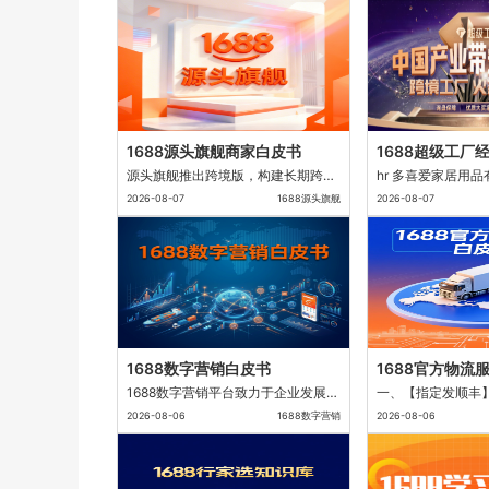
1688源头旗舰商家白皮书
1688超级工厂
源头旗舰推出跨境版，构建长期跨境采购关系 跨境人群首屏必现 · 强锁 60% 跨境人群曝光 · 一店
2026-08-07
1688源头旗舰
2026-08-07
1688数字营销白皮书
1688官方物流
1688数字营销平台致力于企业发展全链路营销推广平台，依托1688数字化生意资产优势，结合阿里大生态
2026-08-06
1688数字营销
2026-08-06