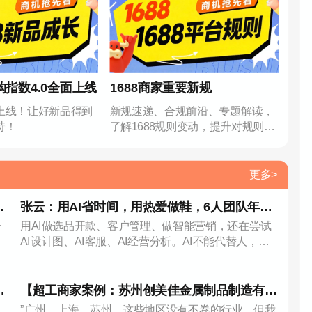
购指数4.0全面上线
1688商家重要新规
上线！让好新品得到
新规速递、合规前沿、专题解读，
持！
了解1688规则变动，提升对规则的
认知和理解。
更多>
力
张云：用AI省时间，用热爱做鞋，6人团队年销
一
用AI做选品开款、客户管理、做智能营销，还在尝试
过亿
AI设计图、AI客服、AI经营分析。AI不能代替人，但
能让人更高效。
靠
【超工商家案例：苏州创美佳金属制品制造有限
，
”广州、上海、苏州，这些地区没有不卷的行业，但我