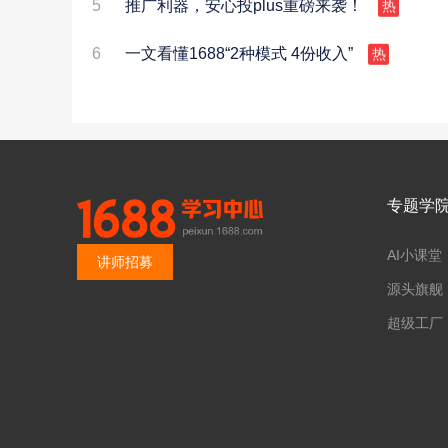
5
推广利器，安心投plus重磅来袭！
热
6
一文看懂1688“2种模式 4份收入”
热
专题学
AI小课堂
讲师招募
源头旗舰
超级工厂