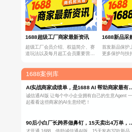
1688超级工厂商家最新资讯
1688新品采
超级工厂会员介绍、权益简介、赛
首发新品保护
道玩法以及每月超工会员重要营销
更多保护与扶
事项
1688案例库
AI实战商家成绩单，是1688 AI 帮助商家最有
诚信通AI版 让每个中小企业拥有自己的生意Agent 
的回答！
起看看这些商家的AI生意经吧！
90后小白厂长跨界做鼻钉，15天卖出4万单，
才开通 1688，借助诚信通AI版，15天发布37款新品