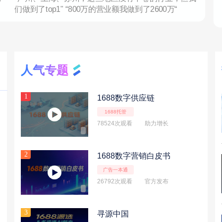
公司】：在卷区也能做到top1
们做到了top1" “800万的营业额我做到了2600万“
人气专题
1
1688数字供应链
1688托管
78524次观看
助力增长
2
1688数字营销白皮书
广告一本通
26792次观看
官方发布
3
寻源中国